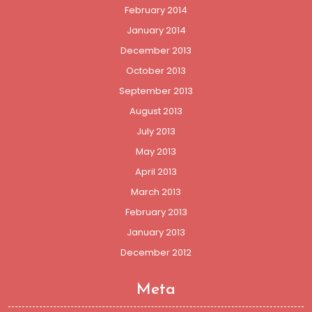
February 2014
January 2014
December 2013
October 2013
September 2013
August 2013
July 2013
May 2013
April 2013
March 2013
February 2013
January 2013
December 2012
Meta