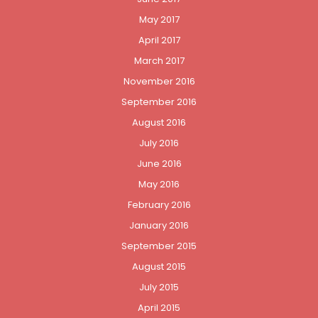
May 2017
April 2017
March 2017
November 2016
September 2016
August 2016
July 2016
June 2016
May 2016
February 2016
January 2016
September 2015
August 2015
July 2015
April 2015