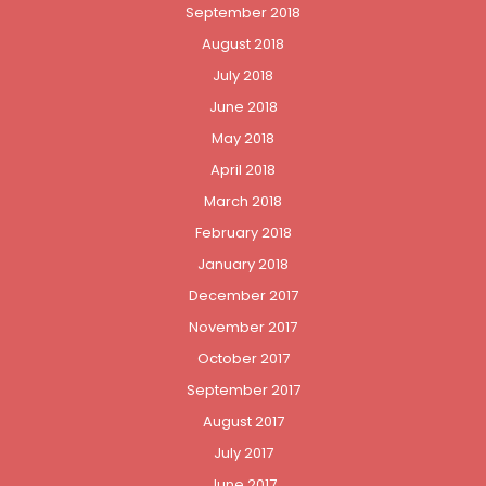
September 2018
August 2018
July 2018
June 2018
May 2018
April 2018
March 2018
February 2018
January 2018
December 2017
November 2017
October 2017
September 2017
August 2017
July 2017
June 2017