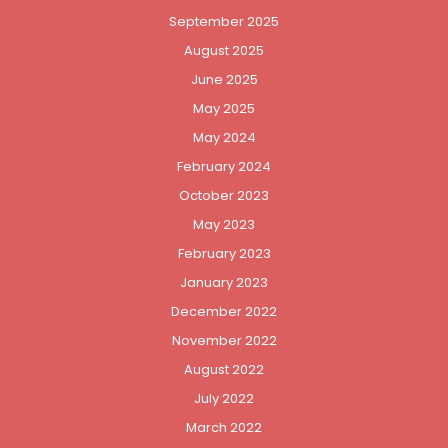
September 2025
August 2025
June 2025
May 2025
May 2024
February 2024
October 2023
May 2023
February 2023
January 2023
December 2022
November 2022
August 2022
July 2022
March 2022