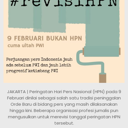
JAKARTA | Peringatan Hari Pers Nasional (HPN) pada 9
Februari dinilai sebagai salah satu tradisi peninggalan
Orde Baru di bidang pers yang masih dilaksanakan
hingga kini. Beberapa organisasi profesi jurnalis pun
mengusulkan untuk merevisi tanggal peringatan HPN
tersebut.