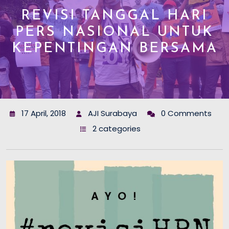
REVISI TANGGAL HARI
PERS NASIONAL UNTUK
KEPENTINGAN BERSAMA
17 April, 2018
AJI Surabaya
0 Comments
2 categories