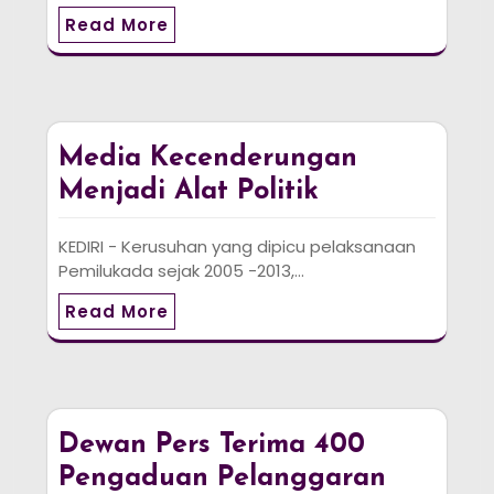
Read More
Media Kecenderungan
Menjadi Alat Politik
KEDIRI - Kerusuhan yang dipicu pelaksanaan
Pemilukada sejak 2005 -2013,…
Read More
Dewan Pers Terima 400
Pengaduan Pelanggaran