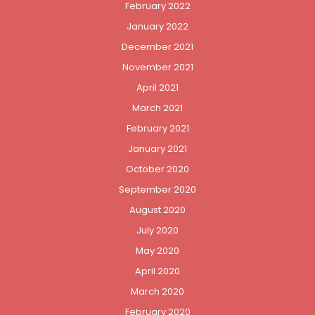
February 2022
January 2022
December 2021
November 2021
April 2021
March 2021
February 2021
January 2021
October 2020
September 2020
August 2020
July 2020
May 2020
April 2020
March 2020
February 2020