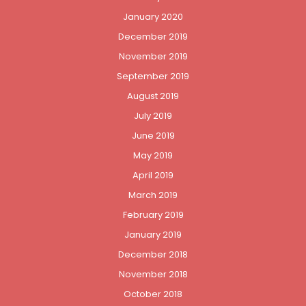
January 2020
December 2019
November 2019
September 2019
August 2019
July 2019
June 2019
May 2019
April 2019
March 2019
February 2019
January 2019
December 2018
November 2018
October 2018