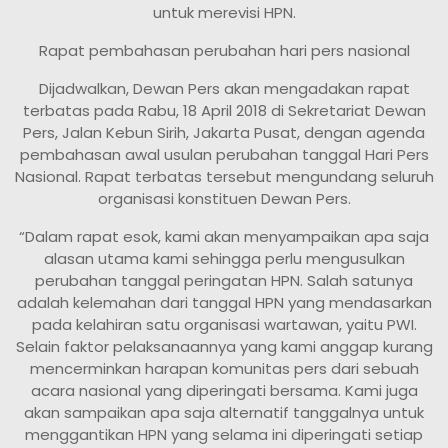
untuk merevisi HPN.
Rapat pembahasan perubahan hari pers nasional
Dijadwalkan, Dewan Pers akan mengadakan rapat
terbatas pada Rabu, 18 April 2018 di Sekretariat Dewan
Pers, Jalan Kebun Sirih, Jakarta Pusat, dengan agenda
pembahasan awal usulan perubahan tanggal Hari Pers
Nasional. Rapat terbatas tersebut mengundang seluruh
organisasi konstituen Dewan Pers.
“Dalam rapat esok, kami akan menyampaikan apa saja
alasan utama kami sehingga perlu mengusulkan
perubahan tanggal peringatan HPN. Salah satunya
adalah kelemahan dari tanggal HPN yang mendasarkan
pada kelahiran satu organisasi wartawan, yaitu PWI.
Selain faktor pelaksanaannya yang kami anggap kurang
mencerminkan harapan komunitas pers dari sebuah
acara nasional yang diperingati bersama. Kami juga
akan sampaikan apa saja alternatif tanggalnya untuk
menggantikan HPN yang selama ini diperingati setiap