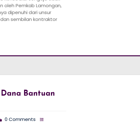
n oleh Pemkab Lamongan,
nya dipenuhi dari unsur
 dan sembilan kontraktor
 Dana Bantuan
0 Comments