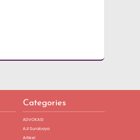
Categories
ADVOKASI
AJI Surabaya
Artikel