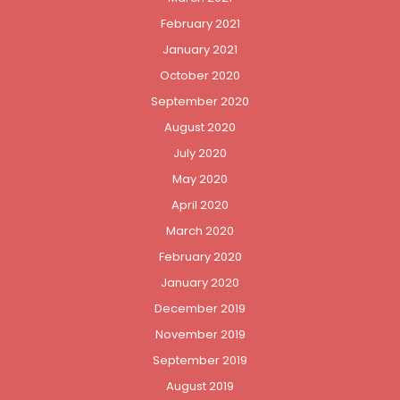
February 2021
January 2021
October 2020
September 2020
August 2020
July 2020
May 2020
April 2020
March 2020
February 2020
January 2020
December 2019
November 2019
September 2019
August 2019