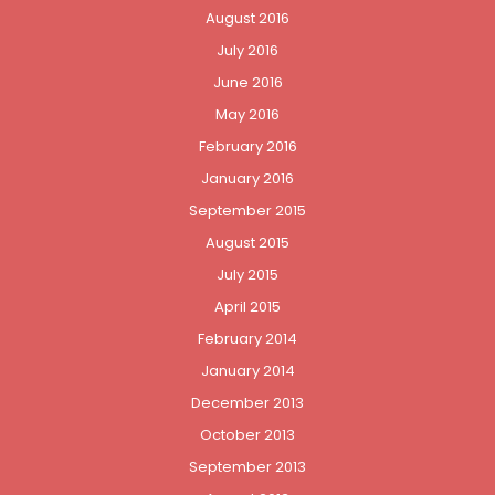
August 2016
July 2016
June 2016
May 2016
February 2016
January 2016
September 2015
August 2015
July 2015
April 2015
February 2014
January 2014
December 2013
October 2013
September 2013