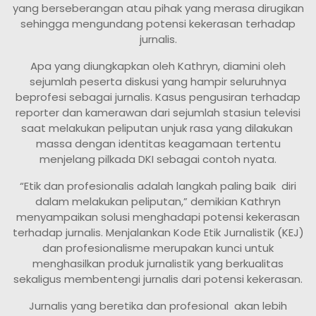
yang berseberangan atau pihak yang merasa dirugikan
sehingga mengundang potensi kekerasan terhadap
jurnalis.
Apa yang diungkapkan oleh Kathryn, diamini oleh
sejumlah peserta diskusi yang hampir seluruhnya
beprofesi sebagai jurnalis. Kasus pengusiran terhadap
reporter dan kamerawan dari sejumlah stasiun televisi
saat melakukan peliputan unjuk rasa yang dilakukan
massa dengan identitas keagamaan tertentu
menjelang pilkada DKI sebagai contoh nyata.
“Etik dan profesionalis adalah langkah paling baik diri
dalam melakukan peliputan,” demikian Kathryn
menyampaikan solusi menghadapi potensi kekerasan
terhadap jurnalis. Menjalankan Kode Etik Jurnalistik (KEJ)
dan profesionalisme merupakan kunci untuk
menghasilkan produk jurnalistik yang berkualitas
sekaligus membentengi jurnalis dari potensi kekerasan.
Jurnalis yang beretika dan profesional akan lebih