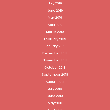
July 2019
June 2019
May 2019
April 2019
March 2019
February 2019
January 2019
December 2018
November 2018
October 2018
September 2018
August 2018
July 2018
June 2018
May 2018