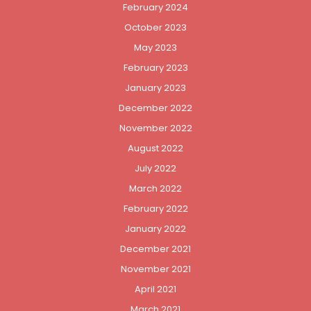
February 2024
October 2023
May 2023
February 2023
January 2023
December 2022
November 2022
August 2022
July 2022
March 2022
February 2022
January 2022
December 2021
November 2021
April 2021
March 2021