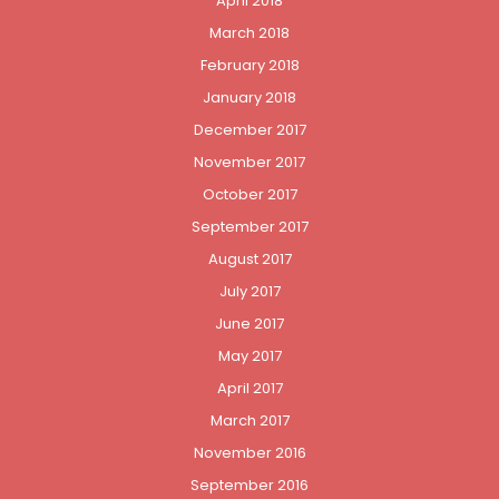
April 2018
March 2018
February 2018
January 2018
December 2017
November 2017
October 2017
September 2017
August 2017
July 2017
June 2017
May 2017
April 2017
March 2017
November 2016
September 2016