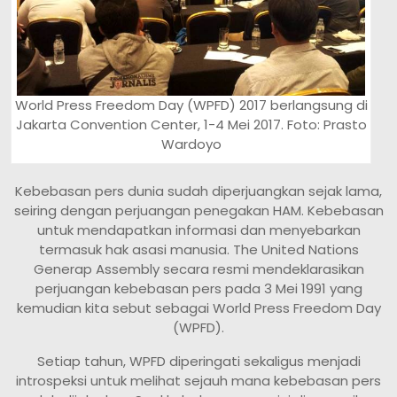
World Press Freedom Day (WPFD) 2017 berlangsung di
Jakarta Convention Center, 1-4 Mei 2017. Foto: Prasto
Wardoyo
Kebebasan pers dunia sudah diperjuangkan sejak lama,
seiring dengan perjuangan penegakan HAM. Kebebasan
untuk mendapatkan informasi dan menyebarkan
termasuk hak asasi manusia. The United Nations
Generap Assembly secara resmi mendeklarasikan
perjuangan kebebasan pers pada 3 Mei 1991 yang
kemudian kita sebut sebagai World Press Freedom Day
(WPFD).
Setiap tahun, WPFD diperingati sekaligus menjadi
introspeksi untuk melihat sejauh mana kebebasan pers