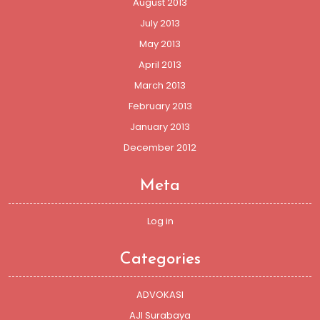
August 2013
July 2013
May 2013
April 2013
March 2013
February 2013
January 2013
December 2012
Meta
Log in
Categories
ADVOKASI
AJI Surabaya