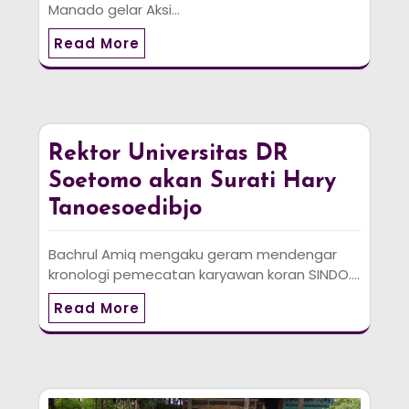
Manado gelar Aksi…
Read More
Rektor Universitas DR
Soetomo akan Surati Hary
Tanoesoedibjo
Bachrul Amiq mengaku geram mendengar
kronologi pemecatan karyawan koran SINDO.…
Read More