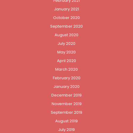
February 2021
January 2021
October 2020
September 2020
August 2020
July 2020
May 2020
April 2020
March 2020
February 2020
January 2020
December 2019
November 2019
September 2019
August 2019
July 2019