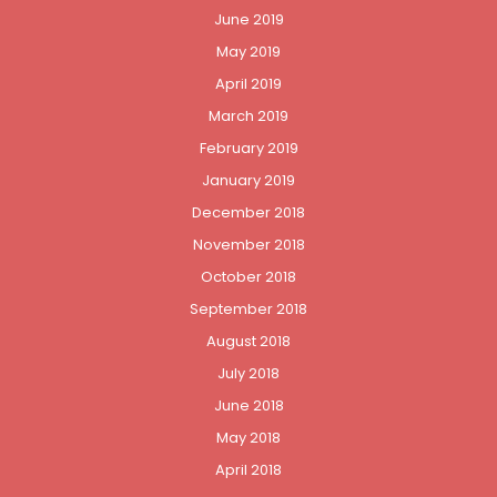
June 2019
May 2019
April 2019
March 2019
February 2019
January 2019
December 2018
November 2018
October 2018
September 2018
August 2018
July 2018
June 2018
May 2018
April 2018