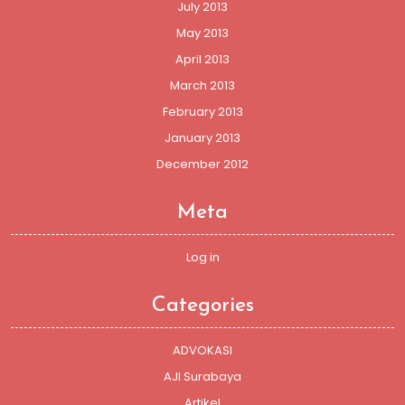
July 2013
May 2013
April 2013
March 2013
February 2013
January 2013
December 2012
Meta
Log in
Categories
ADVOKASI
AJI Surabaya
Artikel