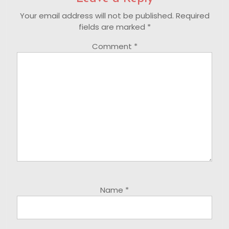
Your email address will not be published.
Required
fields are marked
*
Comment
*
Name
*