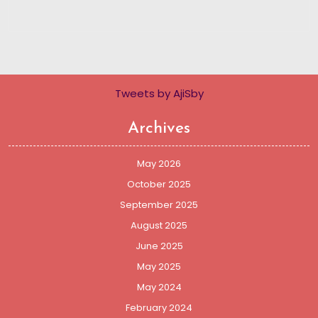
Tweets by AjiSby
Archives
May 2026
October 2025
September 2025
August 2025
June 2025
May 2025
May 2024
February 2024