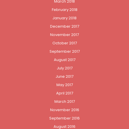
March 2018
February 2018
January 2018
December 2017
November 2017
October 2017
September 2017
August 2017
July 2017
June 2017
May 2017
April 2017
March 2017
November 2016
September 2016
August 2016