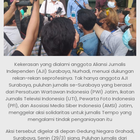
Kekerasan yang dialami anggota Aliansi Jurnalis
Independen (AJI) Surabaya, Nurhadi, menuai dukungan
rekan-rekan seprofesinya. Tak hanya anggota AJI
Surabaya, puluhan jurnalis se-Surabaya yang berasal
dari Persatuan Wartawan Indonesia (PWI) Jatim, Ikatan
Jurnalis Televisi Indonesia (IJTI), Pewarta Foto Indonesia
(PFI), dan Asosiasi Media Siber Indonesia (AMSI) Jatim,
menggelar aksi solidaritas untuk jurnalis Tempo yang
mengalami tindak penganiayaan itu
Aksi tersebut digelar di depan Gedung Negara Grahadi,
Surabaya, Senin (29/3) siang. Puluhan jurnalis dari