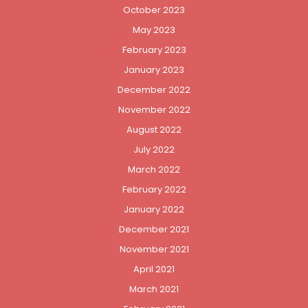
October 2023
May 2023
February 2023
January 2023
December 2022
November 2022
August 2022
July 2022
March 2022
February 2022
January 2022
December 2021
November 2021
April 2021
March 2021