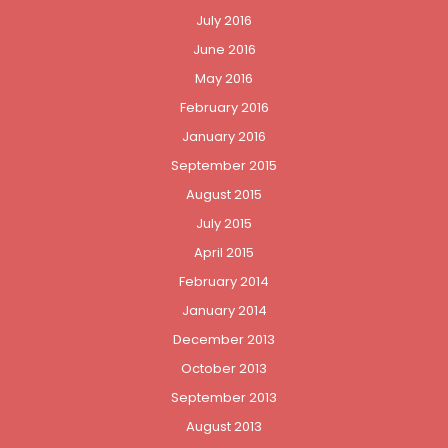
July 2016
June 2016
May 2016
February 2016
January 2016
September 2015
August 2015
July 2015
April 2015
February 2014
January 2014
December 2013
October 2013
September 2013
August 2013