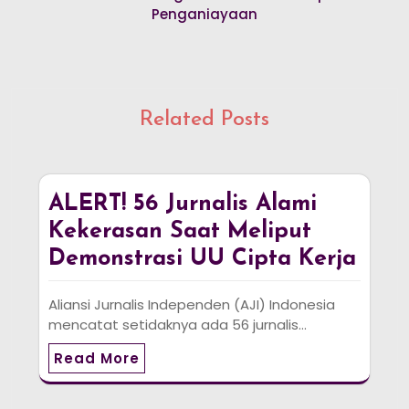
Penganiayaan
Related Posts
ALERT! 56 Jurnalis Alami
Kekerasan Saat Meliput
Demonstrasi UU Cipta Kerja
Aliansi Jurnalis Independen (AJI) Indonesia
mencatat setidaknya ada 56 jurnalis…
Read More