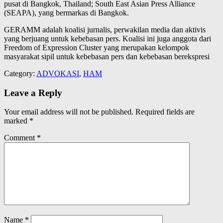
pusat di Bangkok, Thailand; South East Asian Press Alliance
(SEAPA), yang bermarkas di Bangkok.
GERAMM adalah koalisi jurnalis, perwakilan media dan aktivis
yang berjuang untuk kebebasan pers. Koalisi ini juga anggota dari
Freedom of Expression Cluster yang merupakan kelompok
masyarakat sipil untuk kebebasan pers dan kebebasan berekspresi
Category:
ADVOKASI
,
HAM
Leave a Reply
Your email address will not be published.
Required fields are
marked
*
Comment
*
Name
*