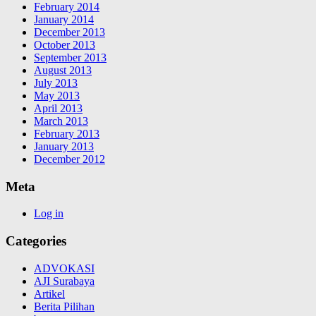
February 2014
January 2014
December 2013
October 2013
September 2013
August 2013
July 2013
May 2013
April 2013
March 2013
February 2013
January 2013
December 2012
Meta
Log in
Categories
ADVOKASI
AJI Surabaya
Artikel
Berita Pilihan