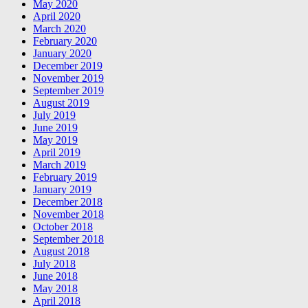
May 2020
April 2020
March 2020
February 2020
January 2020
December 2019
November 2019
September 2019
August 2019
July 2019
June 2019
May 2019
April 2019
March 2019
February 2019
January 2019
December 2018
November 2018
October 2018
September 2018
August 2018
July 2018
June 2018
May 2018
April 2018