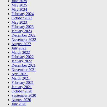
June 2025
May 2025
May 2024
February 2024
October 2023
May 2023
February 2023
January 2023
December 2022
November 2022
August 2022
July 2022
March 2022
February 2022
January 2022
December 2021
November 2021
April 2021
March 2021
February 2021
January 2021
October 2020
September 2020
August 2020
July 2020