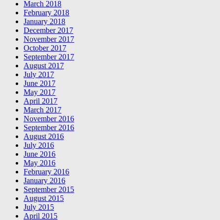
March 2018
February 2018
January 2018
December 2017
November 2017
October 2017
September 2017
August 2017
July 2017
June 2017
May 2017
April 2017
March 2017
November 2016
September 2016
August 2016
July 2016
June 2016
May 2016
February 2016
January 2016
September 2015
August 2015
July 2015
April 2015