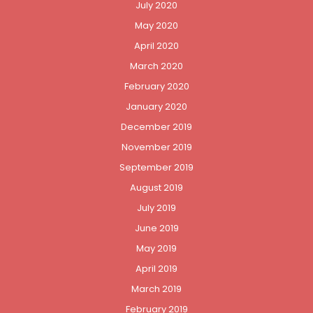
July 2020
May 2020
April 2020
March 2020
February 2020
January 2020
December 2019
November 2019
September 2019
August 2019
July 2019
June 2019
May 2019
April 2019
March 2019
February 2019