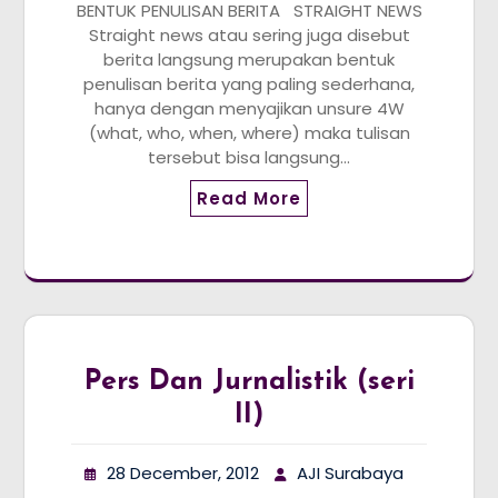
BENTUK PENULISAN BERITA STRAIGHT NEWS
Straight news atau sering juga disebut
berita langsung merupakan bentuk
penulisan berita yang paling sederhana,
hanya dengan menyajikan unsure 4W
(what, who, when, where) maka tulisan
tersebut bisa langsung…
Read More
Pers Dan Jurnalistik (seri
II)
28 December, 2012
AJI Surabaya