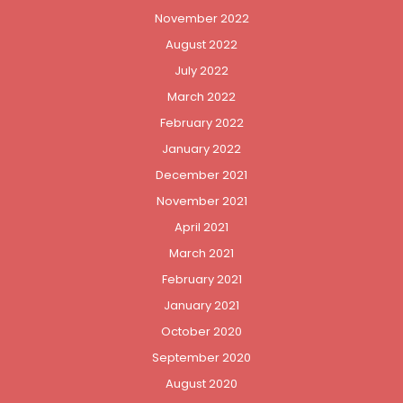
November 2022
August 2022
July 2022
March 2022
February 2022
January 2022
December 2021
November 2021
April 2021
March 2021
February 2021
January 2021
October 2020
September 2020
August 2020