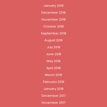
January 2019
December 2018
November 2018
October 2018
September 2018
August 2018
July 2018
June 2018
May 2018
April 2018
March 2018
February 2018
January 2018
December 2017
November 2017