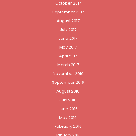
October 2017
September 2017
August 2017
July 2017
June 2017
May 2017
April 2017
March 2017
November 2016
September 2016
August 2016
July 2016
June 2016
May 2016
February 2016
January 2016