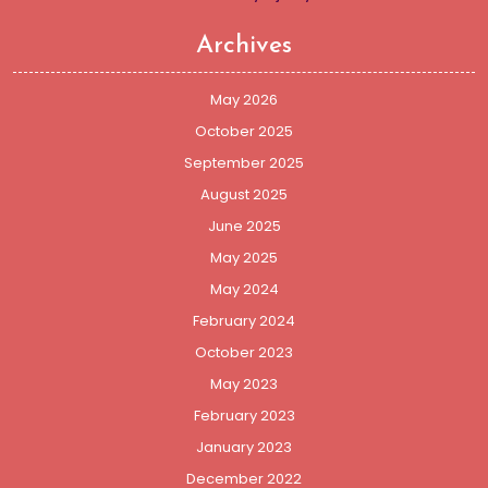
Archives
May 2026
October 2025
September 2025
August 2025
June 2025
May 2025
May 2024
February 2024
October 2023
May 2023
February 2023
January 2023
December 2022