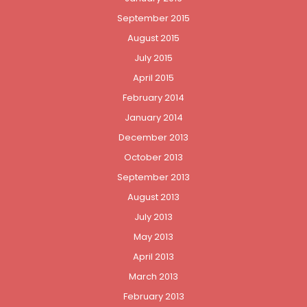
September 2015
August 2015
July 2015
April 2015
February 2014
January 2014
December 2013
October 2013
September 2013
August 2013
July 2013
May 2013
April 2013
March 2013
February 2013